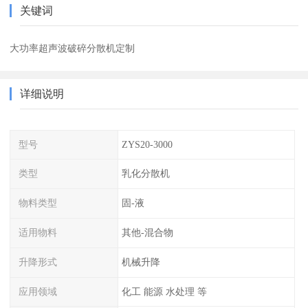
关键词
大功率超声波破碎分散机定制
详细说明
型号
ZYS20-3000
类型
乳化分散机
物料类型
固-液
适用物料
其他-混合物
升降形式
机械升降
应用领域
化工 能源 水处理 等