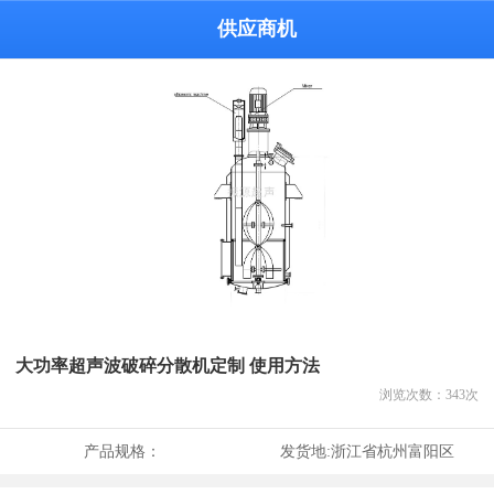
供应商机
大功率超声波破碎分散机定制 使用方法
浏览次数：
343
次
产品规格：
发货地:
浙江省杭州富阳区