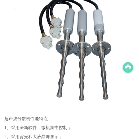
超声波分散机性能特点:
1、采用全新软件，微机集中控制；
2、采用背光和大液晶屏显示；