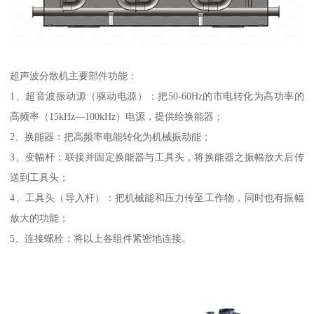
超声波分散机主要部件功能：
1、超音波振动源（驱动电源）：把50-60Hz的市电转化为高功率的
高频率（15kHz—100kHz）电源，提供给换能器；
2、换能器：把高频率电能转化为机械振动能；
3、变幅杆：联接并固定换能器与工具头，将换能器之振幅放大后传
送到工具头；
4、工具头（导入杆）：把机械能和压力传至工作物，同时也有振幅
放大的功能；
5、连接螺栓：将以上各组件紧密地连接。