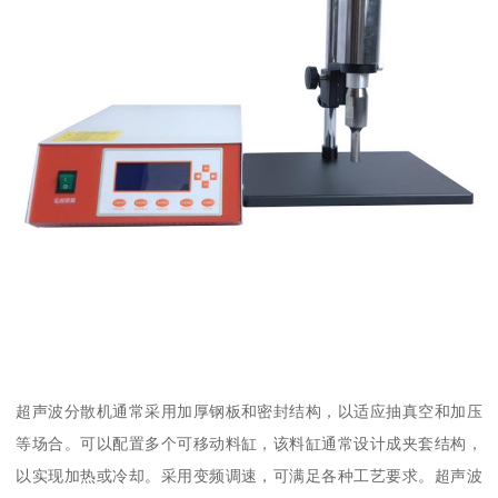
超声波分散机通常采用加厚钢板和密封结构，以适应抽真空和加压
等场合。可以配置多个可移动料缸，该料缸通常设计成夹套结构，
以实现加热或冷却。采用变频调速，可满足各种工艺要求。超声波