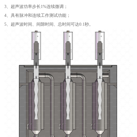
3、超声波功率步长1%连续微调；
4、具有脉冲和连续工作测试功能；
5、超声波时间、间隙时间、总时间可达0.1秒。