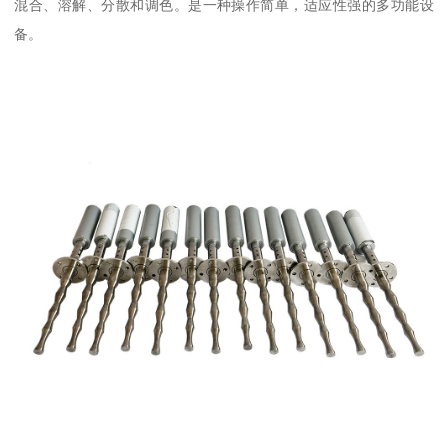
混合、溶解、分散和调色。是一种操作简单，适应性强的多功能设
备。