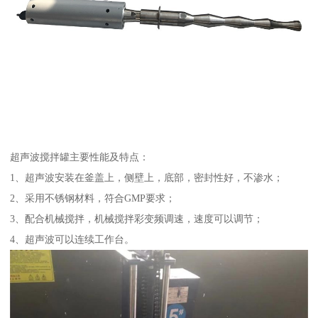
超声波搅拌罐主要性能及特点：
1、超声波安装在釜盖上，侧壁上，底部，密封性好，不渗水；
2、采用不锈钢材料，符合GMP要求；
3、配合机械搅拌，机械搅拌彩变频调速，速度可以调节；
4、超声波可以连续工作台。