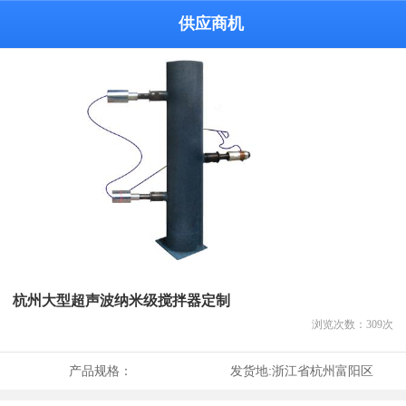
供应商机
杭州大型超声波纳米级搅拌器定制
浏览次数：
309
次
产品规格：
发货地:
浙江省杭州富阳区