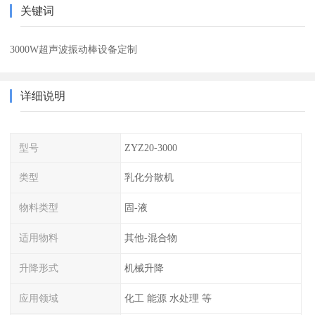
关键词
3000W超声波振动棒设备定制
详细说明
型号
ZYZ20-3000
类型
乳化分散机
物料类型
固-液
适用物料
其他-混合物
升降形式
机械升降
应用领域
化工 能源 水处理 等