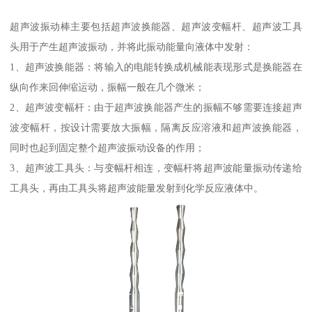
超声波振动棒主要包括超声波换能器、超声波变幅杆、超声波工具
头用于产生超声波振动，并将此振动能量向液体中发射：
1、超声波换能器：将输入的电能转换成机械能表现形式是换能器在
纵向作来回伸缩运动，振幅一般在几个微米；
2、超声波变幅杆：由于超声波换能器产生的振幅不够需要连接超声
波变幅杆，按设计需要放大振幅，隔离反应溶液和超声波换能器，
同时也起到固定整个超声波振动设备的作用；
3、超声波工具头：与变幅杆相连，变幅杆将超声波能量振动传递给
工具头，再由工具头将超声波能量发射到化学反应液体中。