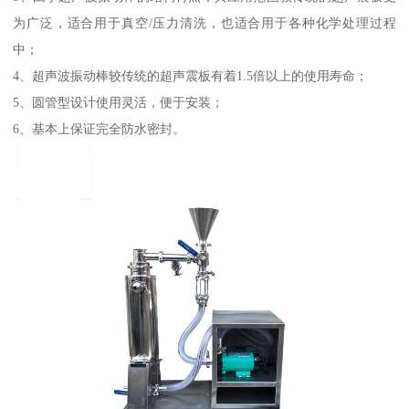
为广泛，适合用于真空/压力清洗，也适合用于各种化学处理过程
中；
4、超声波振动棒较传统的超声震板有着1.5倍以上的使用寿命；
5、圆管型设计使用灵活，便于安装；
6、基本上保证完全防水密封。