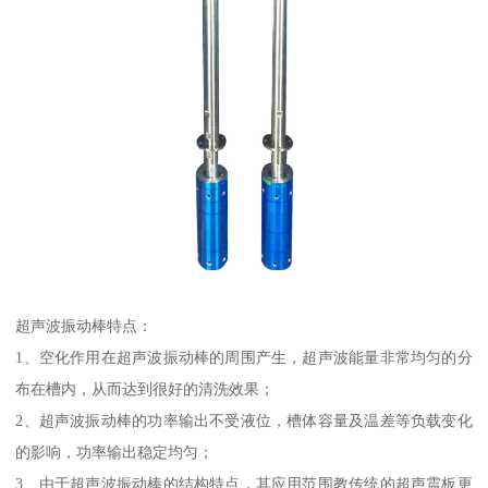
超声波振动棒特点：
1、空化作用在超声波振动棒的周围产生，超声波能量非常均匀的分
布在槽内，从而达到很好的清洗效果；
2、超声波振动棒的功率输出不受液位，槽体容量及温差等负载变化
的影响，功率输出稳定均匀；
3、由于超声波振动棒的结构特点，其应用范围教传统的超声震板更