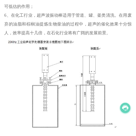
可低估的作用；
6、在化工行业，超声波振动棒适用于管道、罐、釜类清洗。在用废
弃的油脂和棕榈油提炼生物柴油的过程中，超声的催化效果十分惊
人，效率提高十几倍，在石化行业将有广阔的发展前景。