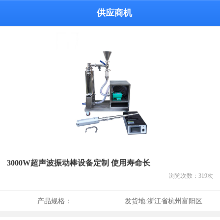
供应商机
3000W超声波振动棒设备定制 使用寿命长
浏览次数：
319
次
产品规格：
发货地:
浙江省杭州富阳区