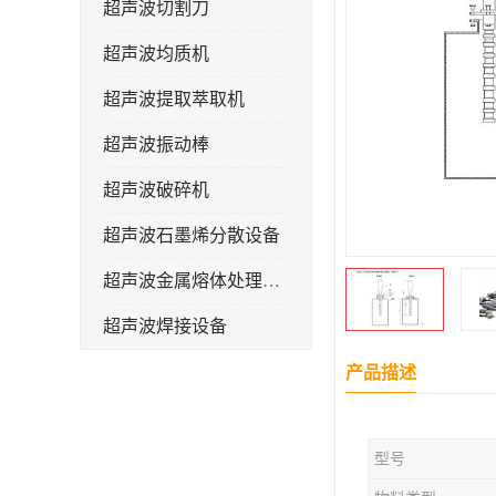
超声波切割刀
超声波均质机
超声波提取萃取机
超声波振动棒
超声波破碎机
超声波石墨烯分散设备
超声波金属熔体处理设备
超声波焊接设备
产品描述
型号