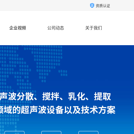
资质认证
企业视频
公司动态
关于我们