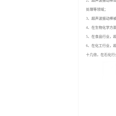
2、超声波振动棒
处理等领域；
3、超声波振动棒
4、在生物化学方
5、在食品行业，
6、在化工行业，
十几倍，在石化行