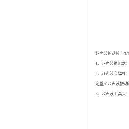
超声波振动棒主要
1、超声波换能器
2、超声波变幅杆
定整个超声波振动
3、超声波工具头