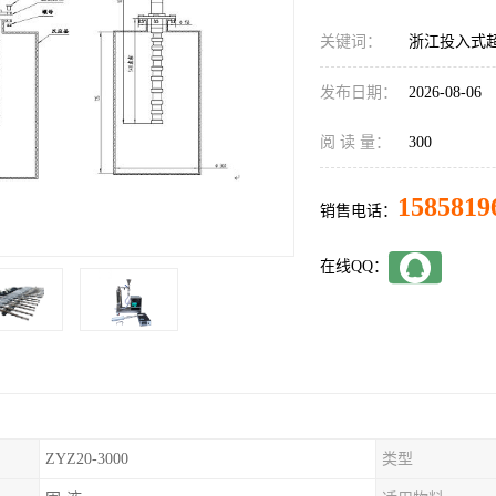
关键词：
浙江投入式
发布日期：
2026-08-06
阅 读 量：
300
1585819
销售电话：
在线QQ：
ZYZ20-3000
类型