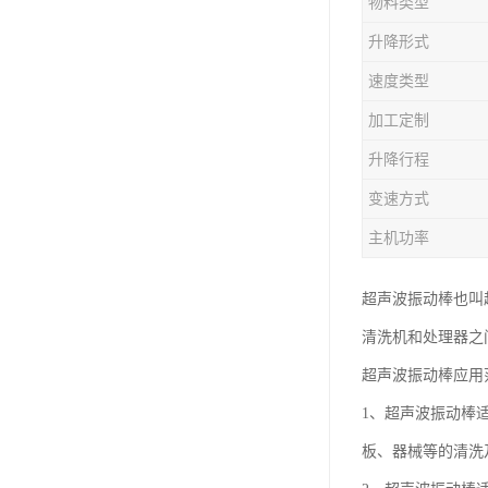
物料类型
升降形式
速度类型
加工定制
升降行程
变速方式
主机功率
超声波振动棒也叫
清洗机和处理器之
超声波振动棒应用
1、超声波振动棒
板、器械等的清洗