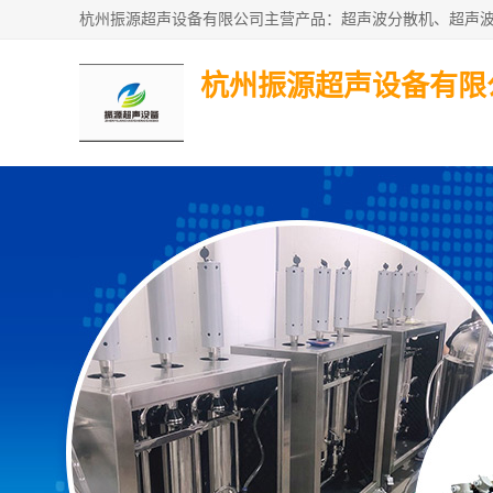
杭州振源超声设备有限