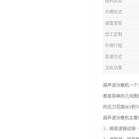
物料类型
升降形式
速度类型
加工定制
升降行程
变速方式
主机功率
超声波分散机一个
都是简单的几何图
的压力范围从0到5
超声波分散机主要
1、超音波振动源（