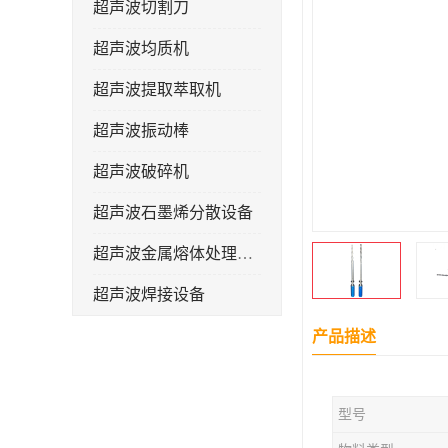
超声波切割刀
超声波均质机
超声波提取萃取机
超声波振动棒
超声波破碎机
超声波石墨烯分散设备
超声波金属熔体处理设备
超声波焊接设备
产品描述
型号