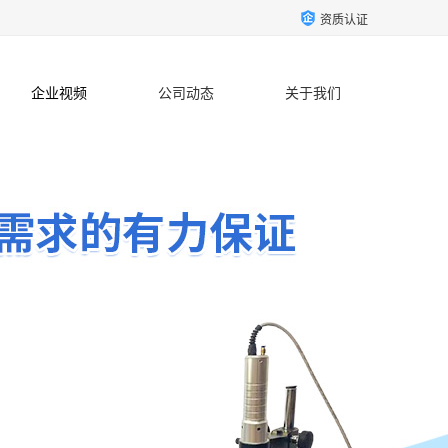
资质认证
企业视频
公司动态
关于我们