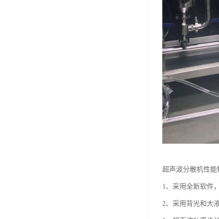
超声波分散机性能
1、采用全新软件
2、采用背光和大