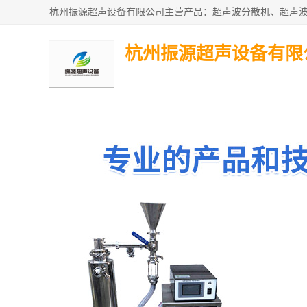
杭州振源超声设备有限