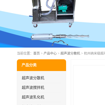
当前位置：
首页
>
产品中心
>
超声波分散机
> 杭州纳米级超
产品分类
超声波分散机
超声波搅拌机
超声波乳化机