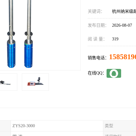
关键词：
杭州纳米级
发布日期：
2026-08-07
阅 读 量：
319
1585819
销售电话：
在线QQ：
ZYS20-3000
类型