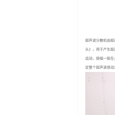
超声波分散机由超
头》，用于产生超
运动，振幅一般在
定整个超声波很动