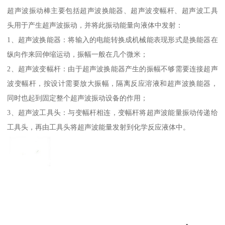
超声波振动棒主要包括超声波换能器、超声波变幅杆、超声波工具
头用于产生超声波振动，并将此振动能量向液体中发射：
1、超声波换能器：将输入的电能转换成机械能表现形式是换能器在
纵向作来回伸缩运动，振幅一般在几个微米；
2、超声波变幅杆：由于超声波换能器产生的振幅不够需要连接超声
波变幅杆，按设计需要放大振幅，隔离反应溶液和超声波换能器，
同时也起到固定整个超声波振动设备的作用；
3、超声波工具头：与变幅杆相连，变幅杆将超声波能量振动传递给
工具头，再由工具头将超声波能量发射到化学反应液体中。