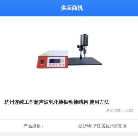
供应商机
杭州连续工作超声波乳化棒振动棒结构 使用方法
浏览次数：
303
次
产品规格：
发货地:
浙江省杭州富阳区