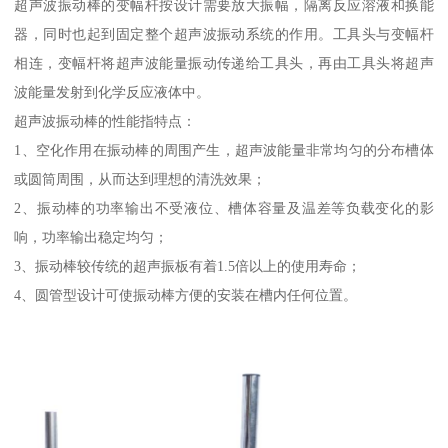
超声波振动棒的变幅杆按设计需要放大振幅，隔离反应溶液和换能
器，同时也起到固定整个超声波振动系统的作用。工具头与变幅杆
相连，变幅杆将超声波能量振动传递给工具头，再由工具头将超声
波能量发射到化学反应液体中。
超声波振动棒的性能指特点：
1、空化作用在振动棒的周围产生，超声波能量非常均匀的分布槽体
或圆筒周围，从而达到理想的清洗效果；
2、振动棒的功率输出不受液位、槽体容量及温差等负载变化的影
响，功率输出稳定均匀；
3、振动棒较传统的超声振板有着1.5倍以上的使用寿命；
4、圆管型设计可使振动棒方便的安装在槽内任何位置。