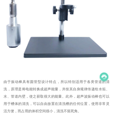
由于振动棒具有圆管型设计特点，所以特别适用于各类管道的清
洗，原理是将电能转换成超声能量，并按其自身规律传递给水垢、
水、管道内壁，使之获取很大的能量。此外，超声波振动棒也可以
用于槽体的清洗，可以自由放置在清洗槽的任何位置，使用非常灵
活方便，而占用的体积空间很小，清洗不留死角。