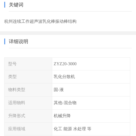
关键词
杭州连续工作超声波乳化棒振动棒结构
详细说明
型号
ZYZ20-3000
类型
乳化分散机
物料类型
固-液
适用物料
其他-混合物
升降形式
机械升降
应用领域
化工 能源 水处理 等