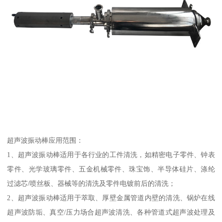
超声波振动棒应用范围：
1、超声波振动棒适用于各行业的工件清洗，如精密电子零件、钟表
零件、光学玻璃零件、五金机械零件、珠宝饰、半导体硅片、涤纶
过滤芯/喷丝板、器械等的清洗及零件电镀前后的清洗；
2、超声波振动棒适用于萃取、厚壁金属管道内壁的清洗、锅炉在线
超声波防垢、真空/压力场合超声波清洗、各种管道式超声波处理及