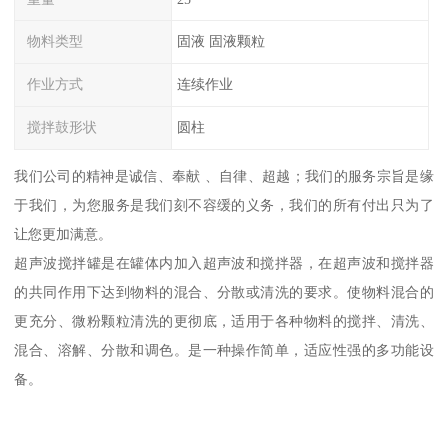
物料类型
固液 固液颗粒
作业方式
连续作业
搅拌鼓形状
圆柱
我们公司的精神是诚信、奉献 、自律、超越；我们的服务宗旨是缘
于我们，为您服务是我们刻不容缓的义务，我们的所有付出只为了
让您更加满意。
超声波搅拌罐是在罐体内加入超声波和搅拌器，在超声波和搅拌器
的共同作用下达到物料的混合、分散或清洗的要求。使物料混合的
更充分、微粉颗粒清洗的更彻底，适用于各种物料的搅拌、清洗、
混合、溶解、分散和调色。是一种操作简单，适应性强的多功能设
备。