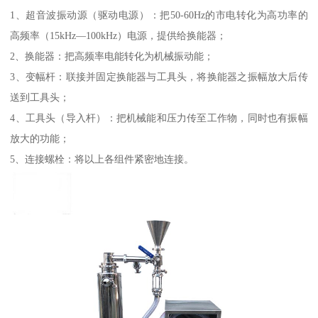
1、超音波振动源（驱动电源）：把50-60Hz的市电转化为高功率的
高频率（15kHz—100kHz）电源，提供给换能器；
2、换能器：把高频率电能转化为机械振动能；
3、变幅杆：联接并固定换能器与工具头，将换能器之振幅放大后传
送到工具头；
4、工具头（导入杆）：把机械能和压力传至工作物，同时也有振幅
放大的功能；
5、连接螺栓：将以上各组件紧密地连接。