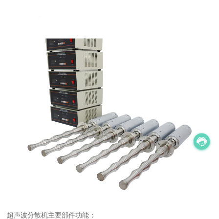
超声波分散机主要部件功能：