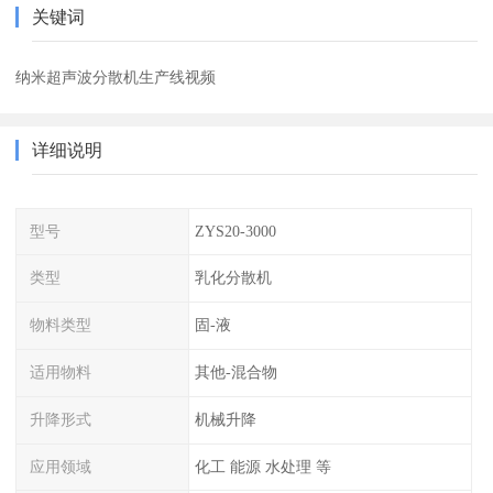
关键词
纳米超声波分散机生产线视频
详细说明
型号
ZYS20-3000
类型
乳化分散机
物料类型
固-液
适用物料
其他-混合物
升降形式
机械升降
应用领域
化工 能源 水处理 等