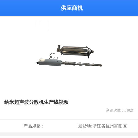
供应商机
纳米超声波分散机生产线视频
浏览次数：
310
次
产品规格：
发货地:
浙江省杭州富阳区