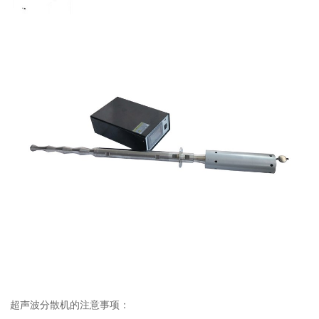
超声波分散机的注意事项：