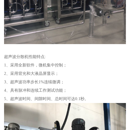
超声波分散机性能特点:
1、采用全新软件，微机集中控制；
2、采用背光和大液晶屏显示；
3、超声波功率步长1%连续微调；
4、具有脉冲和连续工作测试功能；
5、超声波时间、间隙时间、总时间可达0.1秒。