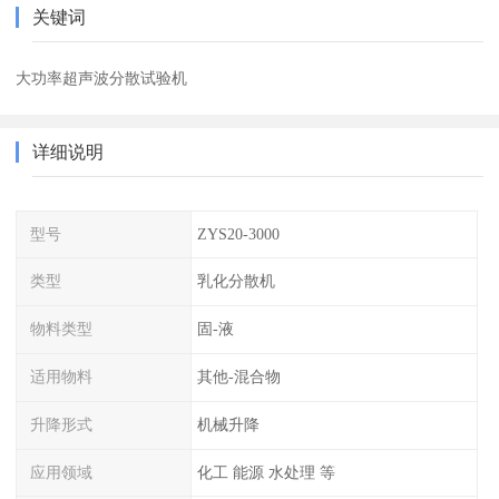
关键词
大功率超声波分散试验机
详细说明
型号
ZYS20-3000
类型
乳化分散机
物料类型
固-液
适用物料
其他-混合物
升降形式
机械升降
应用领域
化工 能源 水处理 等