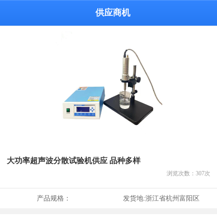
供应商机
大功率超声波分散试验机供应 品种多样
浏览次数：
307
次
产品规格：
发货地:
浙江省杭州富阳区