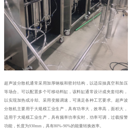
超声波分散机通常采用加厚钢板和密封结构，以适应抽真空和加压
等场合。可以配置多个可移动料缸，该料缸通常设计成夹套结构，
以实现加热或冷却。采用变频调速，可满足各种工艺要求。超声波
分散机主要用于大规模工业生产，具有功率大，效率高，面积大，
适用于大规模工业生产，具有频率功率实时，功率可调，过载报警
功能，长度为930mm，具有80%-90%的能量转换效率。