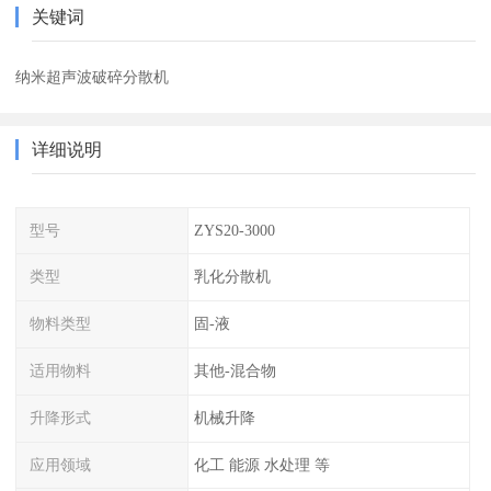
关键词
纳米超声波破碎分散机
详细说明
型号
ZYS20-3000
类型
乳化分散机
物料类型
固-液
适用物料
其他-混合物
升降形式
机械升降
应用领域
化工 能源 水处理 等