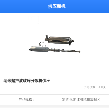
供应商机
纳米超声波破碎分散机供应
浏览次数：
350
次
产品规格：
发货地:
浙江省杭州富阳区