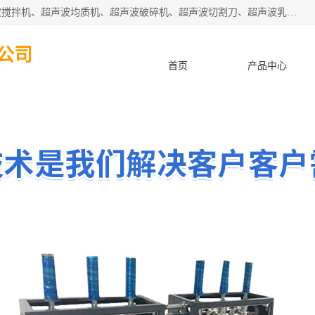
杭州振源超声设备有限公司主营产品：超声波分散机、超声波搅拌机、超声波均质机、超声波破碎机、超声波切割刀、超声波乳化机、超声波提取机、超声波振动棒等设备。秉承诚信经营、品质至上的服务宗旨，与多家企业建立了长期的合作关系。公司坚持以质量赢市场，以服务赢客户，始终以客户利益为中心。
公司
首页
产品中心