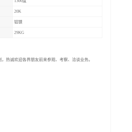
1300度
20K
铝镁
29KG
原则，热诚欢迎各界朋友前来参观、考察、洽谈业务。