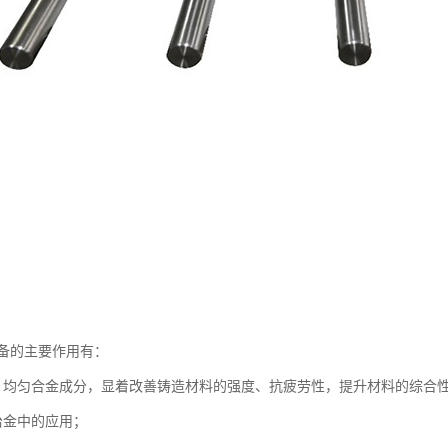
备的主要作用有：
、均匀合金成分，显着改善铸造材料的强度、抗疲劳性，提升材料的综合
冶金中的应用；