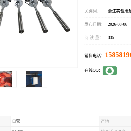
关键词：
浙江实验用
发布日期：
2026-08-06
阅 读 量：
335
1585819
销售电话：
在线QQ：
自营
产地