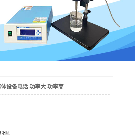
体设备电话 功率大 功率高
富阳区