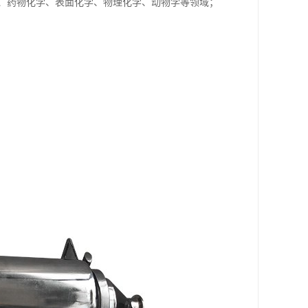
、药物化学、表面化学、物理化学、动物学等领域；