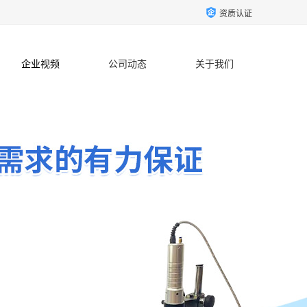
资质认证
企业视频
公司动态
关于我们