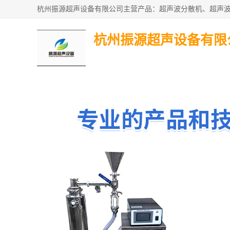
杭州振源超声设备有限