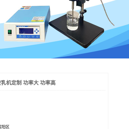
乳机定制 功率大 功率高
富阳区