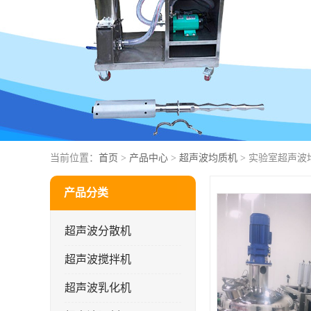
当前位置：
首页
>
产品中心
>
超声波均质机
> 实验室超声波
产品分类
超声波分散机
超声波搅拌机
超声波乳化机