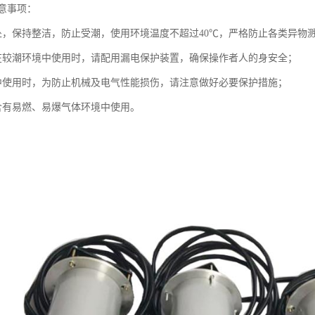
意事项：
处，保持整洁，防止受潮，使用环境温度不超过40℃，严格防止各类异物
在较潮环境中使用时，请配用漏电保护装置，确保操作者人的身安全；
中使用时，为防止机械及电气性能损伤，请注意做好必要保护措施；
含有易燃、易爆气体环境中使用。