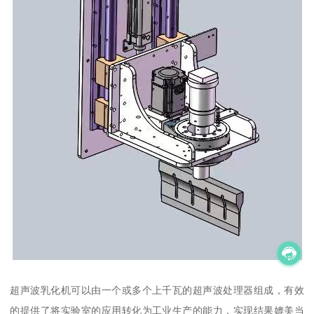
超声波乳化机可以由一个或多个上千瓦的超声波处理器组成，有效
的提供了将实验室的应用转化为工业生产的能力，实现结果媲美当