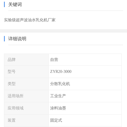
关键词
实验级超声波油水乳化机厂家
详细说明
品牌
自营
型号
ZYR20-3000
类型
分散乳化机
适用场所
工业生产
应用领域
涂料油墨
装置
固定式