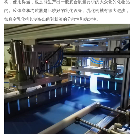
构，使用得当，也是能生产出一般复合质量要求的大众化的化妆品
的。胶体磨和均质器是比较好的乳化设备。乳化机械有很大进步，
如真空乳化机其制备出的乳状液的分散性和稳定性。