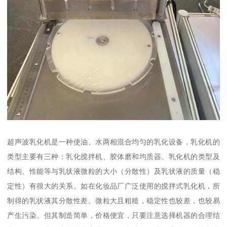
超声波乳化机是一种使油、水两相混合均匀的乳化设备，乳化机的
类型主要有三种：乳化搅拌机、胶体磨和均质器。乳化机的类型及
结构、性能等与乳状液微粒的大小（分散性）及乳状液的质量（稳
定性）有很大的关系。如在化妆品厂广泛使用的搅拌式乳化机，所
制得的乳状液其分散性差。微粒大且粗糙，稳定性也较差，也较易
产生污染。但其制造简单，价格便宜，只要注意选择机器的合理结