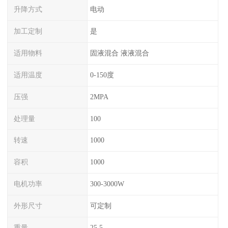
升降方式
电动
加工定制
是
适用物料
固液混合 液液混合
适用温度
0-150度
压强
2MPA
处理量
100
转速
1000
容积
1000
电机功率
300-3000W
外形尺寸
可定制
重量
25.5