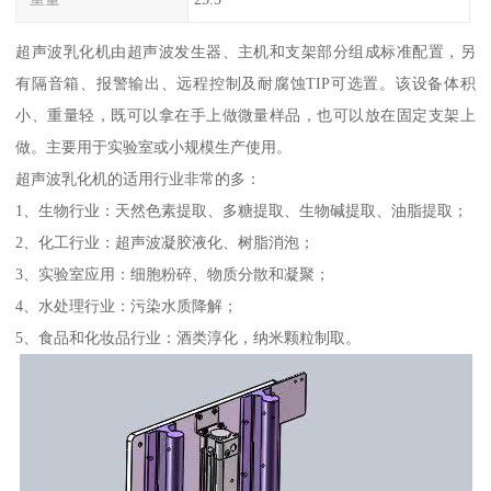
超声波乳化机由超声波发生器、主机和支架部分组成标准配置，另
有隔音箱、报警输出、远程控制及耐腐蚀TIP可选置。该设备体积
小、重量轻，既可以拿在手上做微量样品，也可以放在固定支架上
做。主要用于实验室或小规模生产使用。
超声波乳化机的适用行业非常的多：
1、生物行业：天然色素提取、多糖提取、生物碱提取、油脂提取；
2、化工行业：超声波凝胶液化、树脂消泡；
3、实验室应用：细胞粉碎、物质分散和凝聚；
4、水处理行业：污染水质降解；
5、食品和化妆品行业：酒类淳化，纳米颗粒制取。