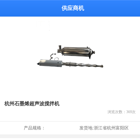
供应商机
杭州石墨烯超声波搅拌机
浏览次数：
369
次
产品规格：
发货地:
浙江省杭州富阳区