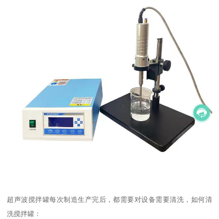
超声波搅拌罐每次制造生产完后，都需要对设备需要清洗，如何清
洗搅拌罐：