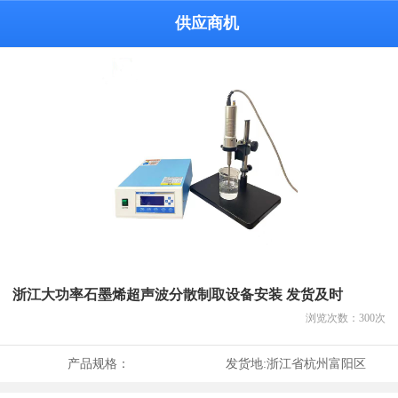
供应商机
浙江大功率石墨烯超声波分散制取设备安装 发货及时
浏览次数：
300
次
产品规格：
发货地:
浙江省杭州富阳区