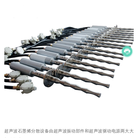
超声波石墨烯分散设备由超声波振动部件和超声波驱动电源两大大