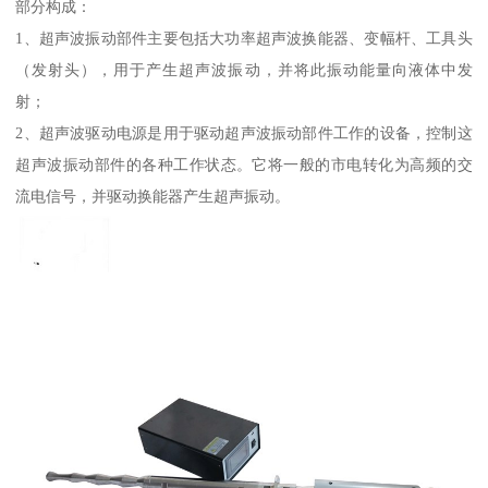
部分构成：
1、超声波振动部件主要包括大功率超声波换能器、变幅杆、工具头
（发射头），用于产生超声波振动，并将此振动能量向液体中发
射；
2、超声波驱动电源是用于驱动超声波振动部件工作的设备，控制这
超声波振动部件的各种工作状态。它将一般的市电转化为高频的交
流电信号，并驱动换能器产生超声振动。