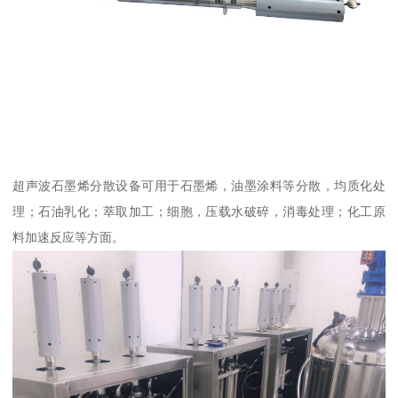
超声波石墨烯分散设备可用于石墨烯，油墨涂料等分散，均质化处
理；石油乳化；萃取加工；细胞，压载水破碎，消毒处理；化工原
料加速反应等方面。