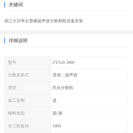
关键词
浙江大功率石墨烯超声波分散制取设备安装
详细说明
型号
ZYS20-3000
分散盘形式
其他：超声波
类型
乳化分散机
加工定制
是
物料类型
固-液
分三轮直径
1000