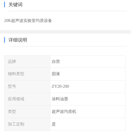
关键词
20K超声波实验室均质设备
详细说明
品牌
自营
物料类型
固液
型号
ZY20-200
应用领域
涂料油墨
类型
超声波均质机
加工定制
是