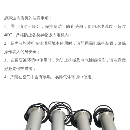
超声波均质机的注意事项：
1、置于清洁干燥处，保持整洁，防止受潮，使用环境温度不超过
40℃，严格防止各类异物溅入电机内；
2、超声波均质机在较潮环境中使用时，请配用漏电保护装置，确保
操作者人的身安全；
3、在强腐蚀环境中使用时，为防止机械及电气性能损伤，请注意做
好必要保护措施；
4、严禁在空气中含有易燃、易爆气体环境中使用。