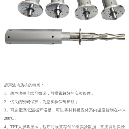
超声波均质机的特点：
1、超声功率连续可微调，可摸索较好的实验条件；
2、优良的密码保护，为您实验保驾护航；
3、可选配高低温循环浴槽，可以将材料反应体系内温度控制在-40-
200℃；
4、TFT大屏幕显示，程序可设置存储20组实验数据，直接调用实验