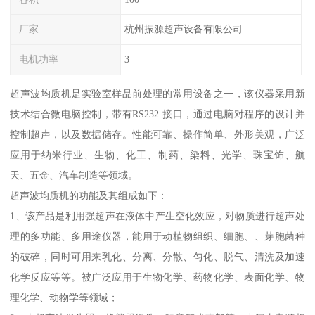
厂家
杭州振源超声设备有限公司
电机功率
3
超声波均质机是实验室样品前处理的常用设备之一，该仪器采用新
技术结合微电脑控制，带有RS232 接口，通过电脑对程序的设计并
控制超声，以及数据储存。性能可靠、操作简单、外形美观，广泛
应用于纳米行业、生物、化工、制药、染料、光学、珠宝饰、航
天、五金、汽车制造等领域。
超声波均质机的功能及其组成如下：
1、该产品是利用强超声在液体中产生空化效应，对物质进行超声处
理的多功能、多用途仪器，能用于动植物组织、细胞、、芽胞菌种
的破碎，同时可用来乳化、分离、分散、匀化、脱气、清洗及加速
化学反应等等。被广泛应用于生物化学、药物化学、表面化学、物
理化学、动物学等领域；