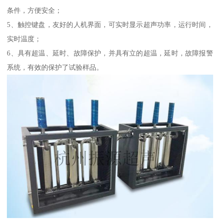
条件，方便安全；
5、触控键盘，友好的人机界面，可实时显示超声功率，运行时间，
实时温度；
6、具有超温、延时、故障保护，并具有立的超温，延时，故障报警
系统，有效的保护了试验样品。