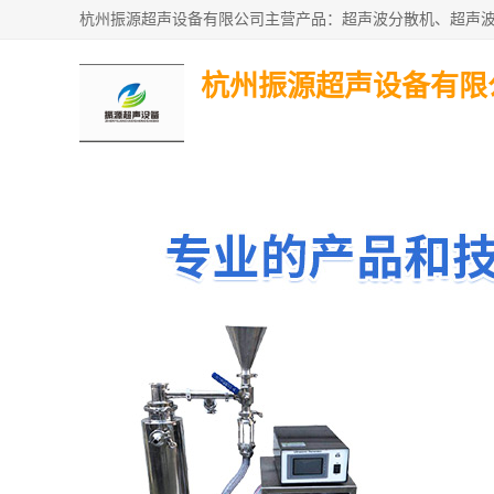
杭州振源超声设备有限