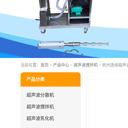
当前位置：
首页
>
产品中心
>
超声波搅拌机
> 杭州连续超声
产品分类
超声波分散机
超声波搅拌机
超声波乳化机