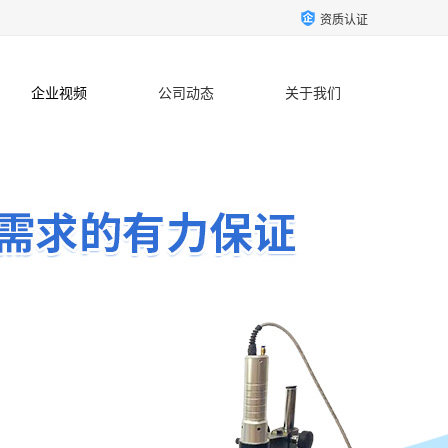
资质认证
企业视频
公司动态
关于我们