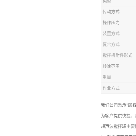
类型
传动方式
操作压力
装置方式
复合方式
搅拌机附件形式
转速范围
重量
作业方式
我们公司秉承“顾
为客户提供快捷、
超声波搅拌罐主要