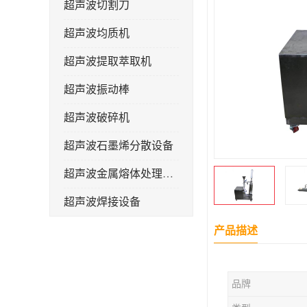
超声波切割刀
超声波均质机
超声波提取萃取机
超声波振动棒
超声波破碎机
超声波石墨烯分散设备
超声波金属熔体处理设备
超声波焊接设备
产品描述
品牌