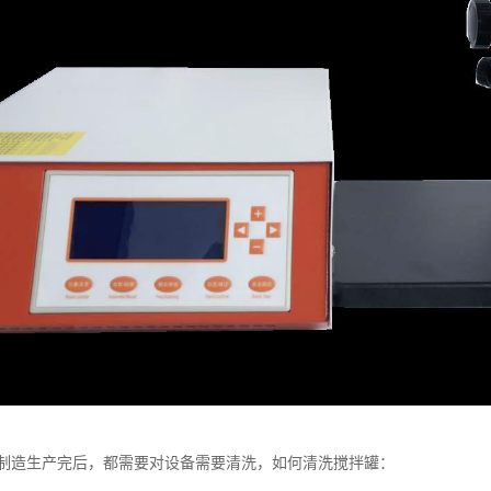
制造生产完后，都需要对设备需要清洗，如何清洗搅拌罐：