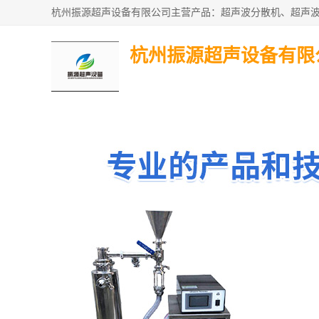
杭州振源超声设备有限