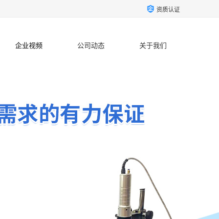
资质认证
企业视频
公司动态
关于我们