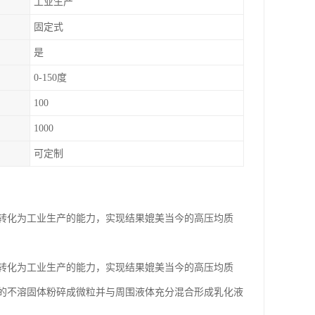
工业生产
固定式
是
0-150度
100
1000
可定制
转化为工业生产的能力，实现结果媲美当今的高压均质
转化为工业生产的能力，实现结果媲美当今的高压均质
的不溶固体粉碎成微粒并与周围液体充分混合形成乳化液