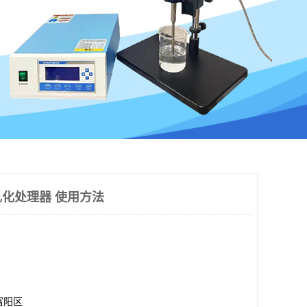
乳化处理器 使用方法
富阳区