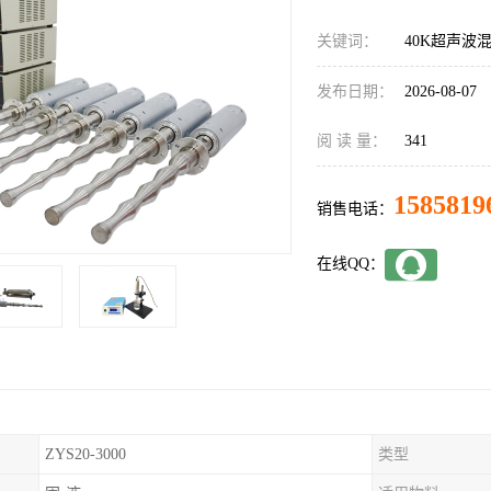
关键词：
40K超声波
发布日期：
2026-08-07
阅 读 量：
341
1585819
销售电话：
在线QQ：
ZYS20-3000
类型