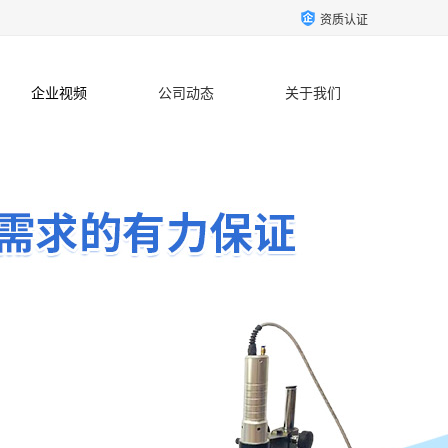
资质认证
企业视频
公司动态
关于我们