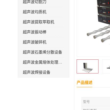
超声波切割刀
超声波均质机
超声波提取萃取机
超声波振动棒
超声波破碎机
超声波石墨烯分散设备
超声波金属熔体处理设备
超声波焊接设备
产品描述
型号