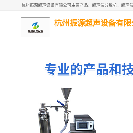
杭州振源超声设备有限