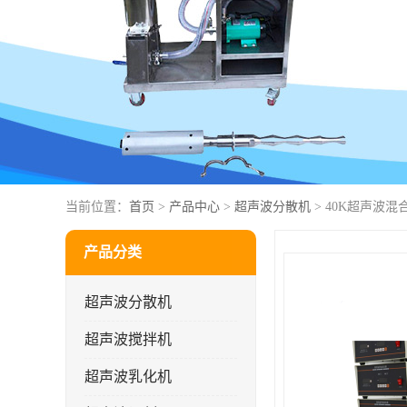
当前位置：
首页
>
产品中心
>
超声波分散机
> 40K超声波
产品分类
超声波分散机
超声波搅拌机
超声波乳化机