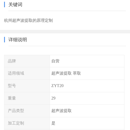
关键词
杭州超声波提取的原理定制
详细说明
品牌
自营
适用领域
超声波提取 萃取
型号
ZYT20
重量
29
产品类型
超声波提取
加工定制
是