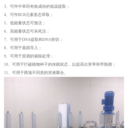
3、可作中草药有效成份的低温提取；
4、可作BCR元素形态萃取；
5、低能量状态可激活；
6、高能量状态可杀死活；
7、可用于DNA提取和DNA剪切；
8、可用于基因导入；
9、可用于原酒的催陈处理；
10、可用于打破植物种子的休眠状态，以提高出芽率和早熟期；
11、可用于两项不同质的溶液聚合。