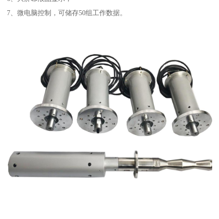
7、微电脑控制，可储存50组工作数据。