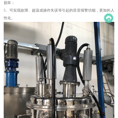
损坏；
5、可实现故障、超温或操作失误等引起的语音报警功能，更加的人
性化。