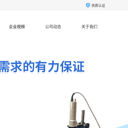
资质认证
企业视频
公司动态
关于我们