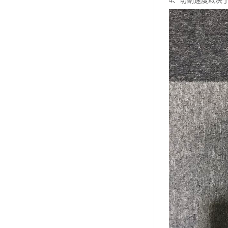
4、切割速度取决