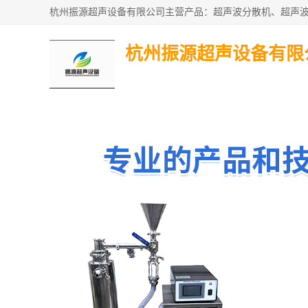
杭州振源超声设备有限