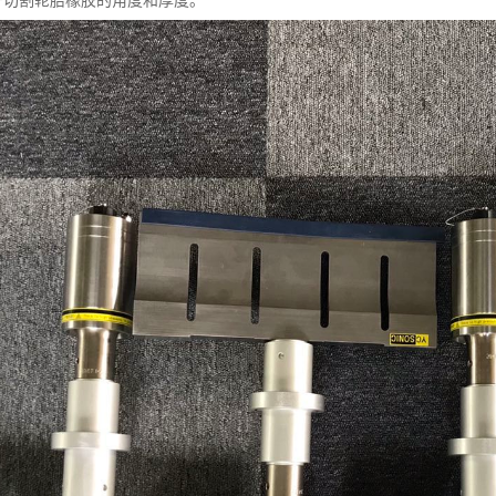
于切割轮胎橡胶的角度和厚度。