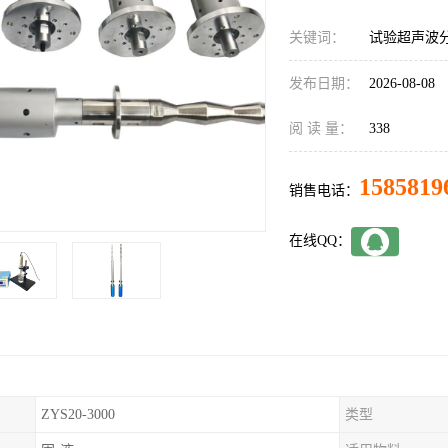
关键词：
试验超声波
发布日期：
2026-08-08
阅 读 量：
338
1585819
销售电话：
在线QQ：
ZYS20-3000
类型