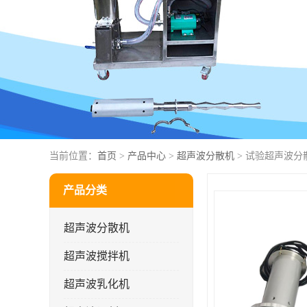
当前位置：
首页
>
产品中心
>
超声波分散机
> 试验超声波分
产品分类
超声波分散机
超声波搅拌机
超声波乳化机