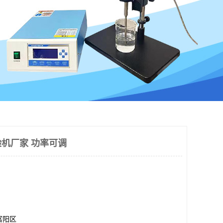
机厂家 功率可调
富阳区