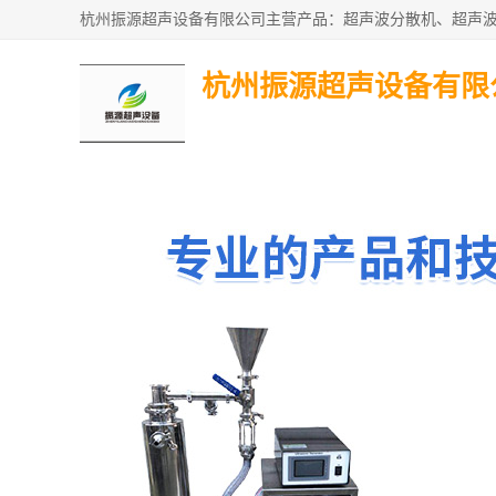
杭州振源超声设备有限