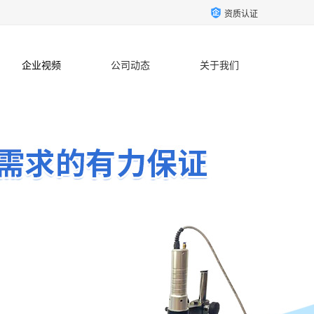
资质认证
企业视频
公司动态
关于我们