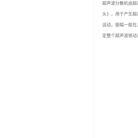
超声波分散机由超
头》，用于产生超
运动，振幅一般在
定整个超声波很动