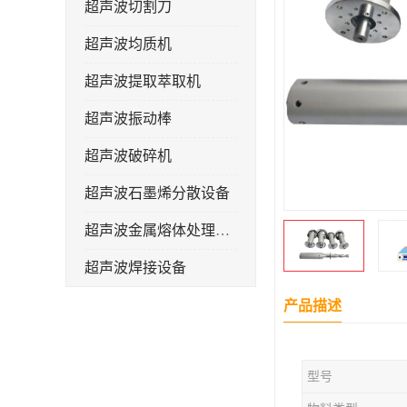
超声波切割刀
超声波均质机
超声波提取萃取机
超声波振动棒
超声波破碎机
超声波石墨烯分散设备
超声波金属熔体处理设备
超声波焊接设备
产品描述
型号