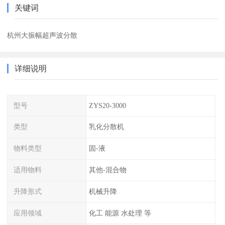
关键词
杭州大振幅超声波分散
详细说明
型号
ZYS20-3000
类型
乳化分散机
物料类型
固-液
适用物料
其他-混合物
升降形式
机械升降
应用领域
化工 能源 水处理 等