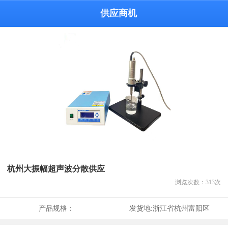
供应商机
杭州大振幅超声波分散供应
浏览次数：
313
次
产品规格：
发货地:
浙江省杭州富阳区