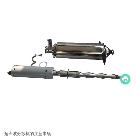
超声波分散机的注意事项：