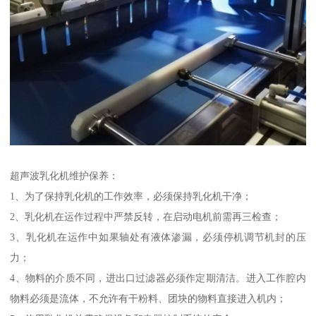
超声波乳化机维护保养：
1、为了保持乳化机的工作效率，必须保持乳化机干净；
2、乳化机在运作过程中严禁反转，在启动电机前需再三检查；
3、乳化机在运作中如果轴处有液体渗漏，必须停机调节机封的压
力；
4、物料的介质不同，进出口过滤器必须作定期清洁。进入工作腔内
物料必须是流体，不允许有干粉料、团块的物料直接进入机内；