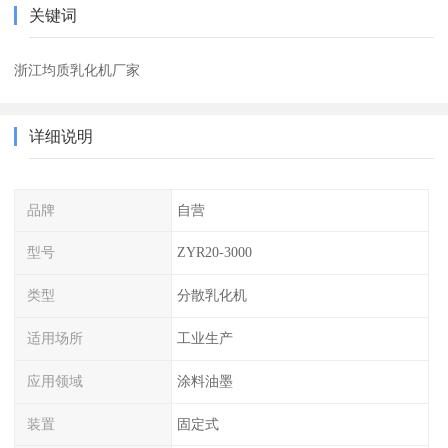
关键词
浙江均质乳化机厂家
详细说明
品牌
自营
型号
ZYR20-3000
类型
分散乳化机
适用场所
工业生产
应用领域
涂料油墨
装置
固定式