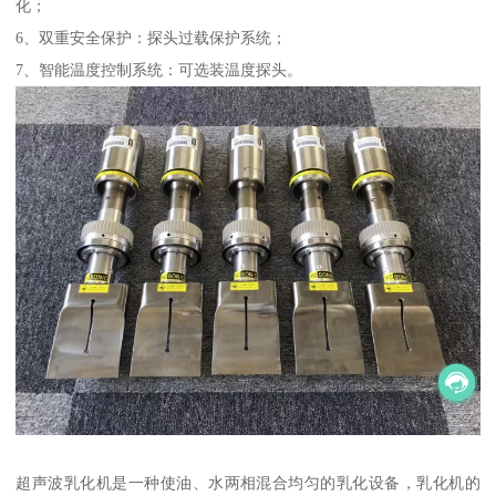
化；
6、双重安全保护：探头过载保护系统；
7、智能温度控制系统：可选装温度探头。
超声波乳化机是一种使油、水两相混合均匀的乳化设备，乳化机的