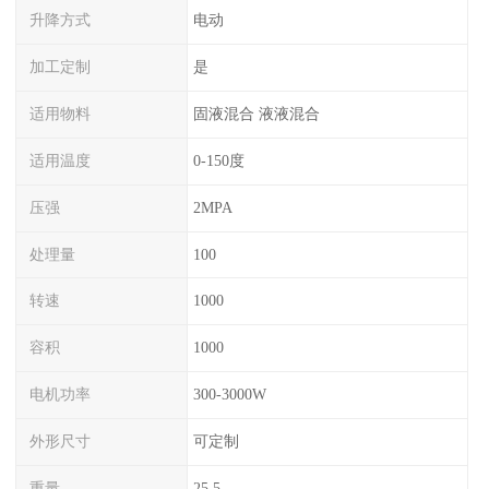
升降方式
电动
加工定制
是
适用物料
固液混合 液液混合
适用温度
0-150度
压强
2MPA
处理量
100
转速
1000
容积
1000
电机功率
300-3000W
外形尺寸
可定制
重量
25.5