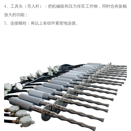
4、工具头（导入杆）：把机械能和压力传至工作物，同时也有振幅
放大的功能；
5、连接螺栓：将以上各组件紧密地连接。