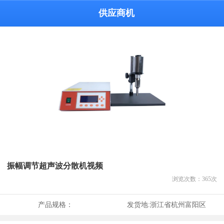
供应商机
振幅调节超声波分散机视频
浏览次数：
365
次
产品规格：
发货地:
浙江省杭州富阳区