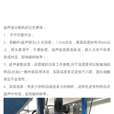
超声波分散机的注意事项：
1 、不可空载作业；
2、变幅杆(超声探头)入水深度： 1.5cm左右，液面高度好有30mm以
上，探头要居中，不要贴壁。超声波是垂直纵波，插入太深不容易
形成对流，影响破碎效率；
3、超声参数设置：设置键好仪器工作参数,对于温度要求比较敏感的
样品(比如)一般外面采用冰浴，实际温度肯定是低于25度，蛋白核酸
肯定不会变性；
4、容器选择：有多少的样品就选多大的烧杯，这样也是有利样品在
超声中对流，提高破碎效率。