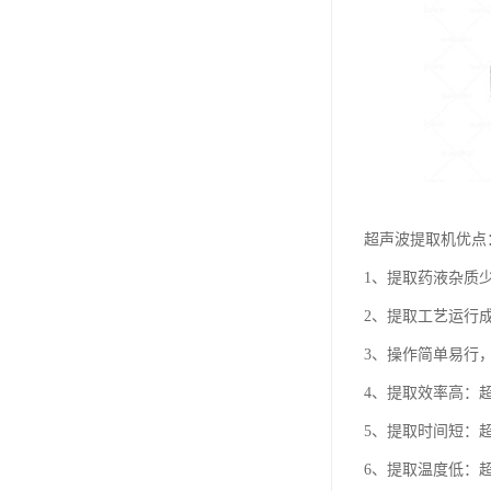
超声波提取机优点
1、提取药液杂质
2、提取工艺运行
3、操作简单易行
4、提取效率高：
5、提取时间短：超
6、提取温度低：