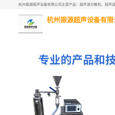
杭州振源超声设备有限