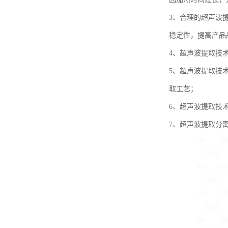
3、合理的超声波
稳定性，提高产品
4、超声波提取技
5、超声波提取技
取工艺；
6、超声波提取技
7、超声波提取分