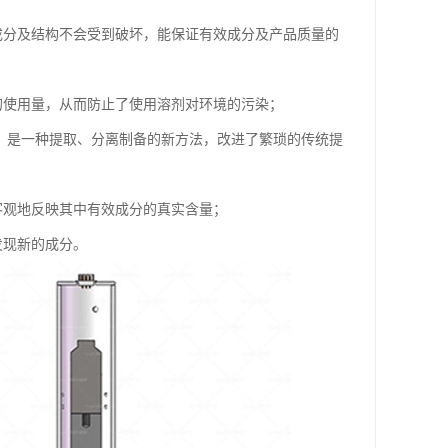
成分及结构不会受到破坏，能保证有效成分及产品质量的
的使用量，从而防止了使用溶剂对环境的污染；
，是一种提取、分离制备的新方法，改进了繁琐的传统提
客观地反映其中有效成分的真实含量；
发现新的成分。