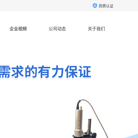
资质认证
企业视频
公司动态
关于我们