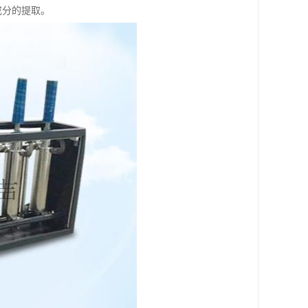
成分的提取。