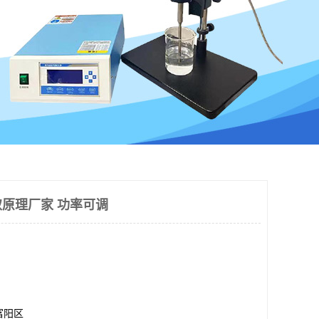
原理厂家 功率可调
富阳区