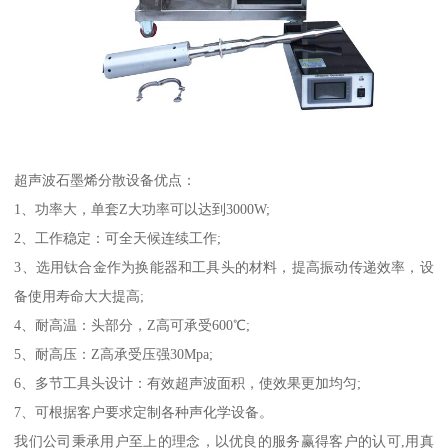
超声波石墨烯分散设备优点：
1、功率大，单套Z大功率可以达到3000W;
2、工作稳定：可全天候连续工作;
3、选用钛合金作为换能器和工具头的材料，提高振动传递效率，设
备使用寿命大大提高;
4、耐高温：头部分，Z高可承受600℃;
5、耐高压：Z高承受压强30Mpa;
6、多节工具头设计：有效超声波面积，使效果更加均匀;
7、可根据客户要求定制各种声化学设备。
我们公司秉承用户至上的理念，以优良的服务赢得客户的认可,用真