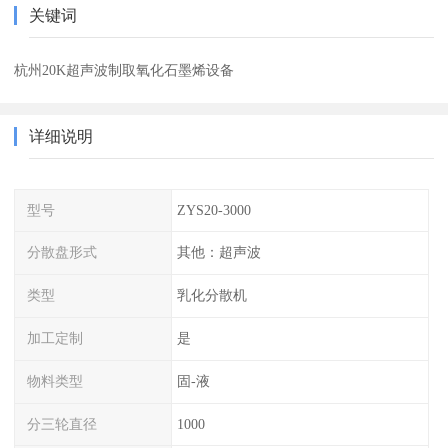
关键词
杭州20K超声波制取氧化石墨烯设备
详细说明
型号
ZYS20-3000
分散盘形式
其他：超声波
类型
乳化分散机
加工定制
是
物料类型
固-液
分三轮直径
1000