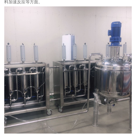
料加速反应等方面。