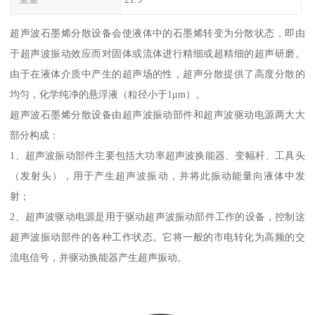
超声波石墨烯分散设备会使液体中的石墨烯转变为分散状态，即由
于超声波振动效应而对固体或流体进行精细或超精细的超声研磨。
由于在液体介质中产生的超声场的性，超声分散提供了高度分散的
均匀，化学纯净的悬浮液（粒径小于1μm）。
超声波石墨烯分散设备由超声波振动部件和超声波驱动电源两大大
部分构成：
1、超声波振动部件主要包括大功率超声波换能器、变幅杆、工具头
（发射头），用于产生超声波振动，并将此振动能量向液体中发
射；
2、超声波驱动电源是用于驱动超声波振动部件工作的设备，控制这
超声波振动部件的各种工作状态。它将一般的市电转化为高频的交
流电信号，并驱动换能器产生超声振动。