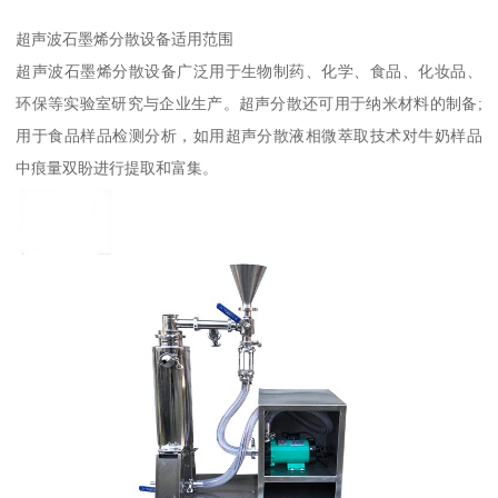
超声波石墨烯分散设备适用范围
超声波石墨烯分散设备广泛用于生物制药、化学、食品、化妆品、
环保等实验室研究与企业生产。超声分散还可用于纳米材料的制备;
用于食品样品检测分析，如用超声分散液相微萃取技术对牛奶样品
中痕量双盼进行提取和富集。