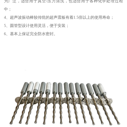
为广泛，适合用于真空/压力清洗，也适合用于各种化学处理过程
中；
4、超声波振动棒较传统的超声震板有着1.5倍以上的使用寿命；
5、圆管型设计使用灵活，便于安装；
6、基本上保证完全防水密封。