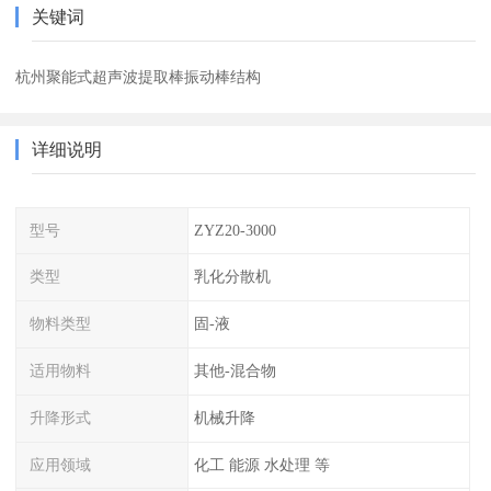
关键词
杭州聚能式超声波提取棒振动棒结构
详细说明
型号
ZYZ20-3000
类型
乳化分散机
物料类型
固-液
适用物料
其他-混合物
升降形式
机械升降
应用领域
化工 能源 水处理 等