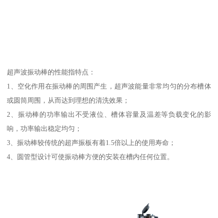
超声波振动棒的性能指特点：
1、空化作用在振动棒的周围产生，超声波能量非常均匀的分布槽体
或圆筒周围，从而达到理想的清洗效果；
2、振动棒的功率输出不受液位、槽体容量及温差等负载变化的影
响，功率输出稳定均匀；
3、振动棒较传统的超声振板有着1.5倍以上的使用寿命；
4、圆管型设计可使振动棒方便的安装在槽内任何位置。