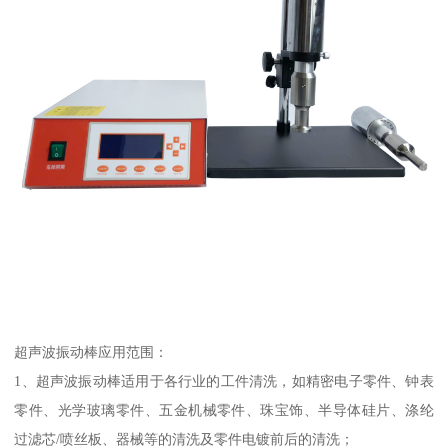
超声波振动棒应用范围：
1、超声波振动棒适用于各行业的工件清洗，如精密电子零件、钟表
零件、光学玻璃零件、五金机械零件、珠宝饰、半导体硅片、涤纶
过滤芯/喷丝板、器械等的清洗及零件电镀前后的清洗；