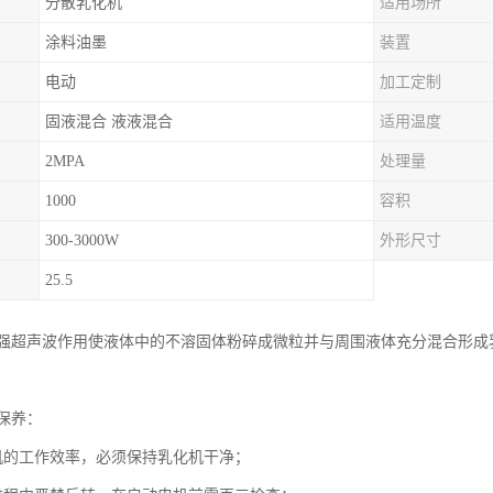
分散乳化机
适用场所
涂料油墨
装置
电动
加工定制
固液混合 液液混合
适用温度
2MPA
处理量
1000
容积
300-3000W
外形尺寸
25.5
强超声波作用使液体中的不溶固体粉碎成微粒并与周围液体充分混合形成
保养：
机的工作效率，必须保持乳化机干净；