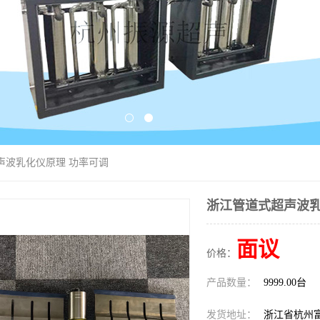
声波乳化仪原理 功率可调
浙江管道式超声波乳
面议
价格：
产品数量：
9999.00台
发货地址：
浙江省杭州