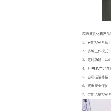
超声波乳化机产品
1、只能控制系统
2、多种工作模式
3、定时功能：从0
4、开/关脉冲定
5、自动振幅补偿
6、双重安全保护
7、智能温度控制