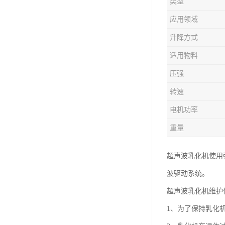
类型
应用领域
升降方式
适用物料
压强
转速
电机功率
重量
超声波乳化机使用
波驱动系统。
超声波乳化机维护
1、为了保持乳化