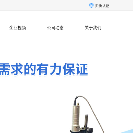
资质认证
企业视频
公司动态
关于我们