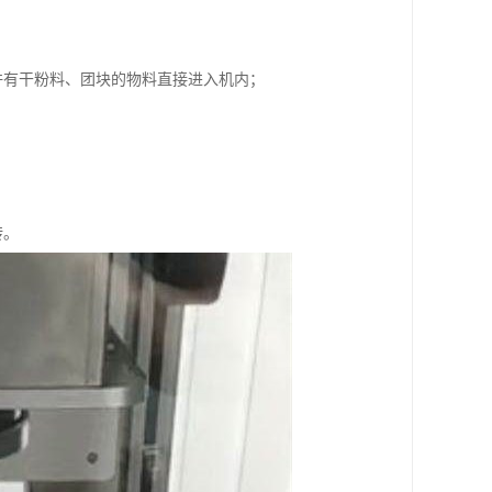
许有干粉料、团块的物料直接进入机内；
；
转。