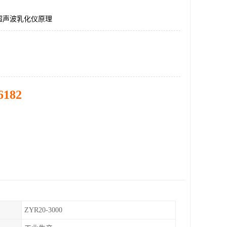
超声波乳化仪原理
6182
ZYR20-3000