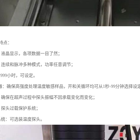
特点：
：液晶显示，各项数据一目了然；
：连续和脉冲多种模式，功率任意调节；
-999小时，可设定。
时器：确保高强度处理温度敏感样品，开和关循环均可从1秒-99分钟选择设
：确保在超声过程中探头振幅不因承载变化而变化；
：探头过载保护系统；
系统：可选装温度探头。