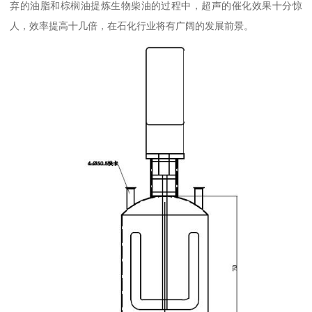
弃的油脂和棕榈油提炼生物柴油的过程中，超声的催化效果十分惊
人，效率提高十几倍，在石化行业将有广阔的发展前景。