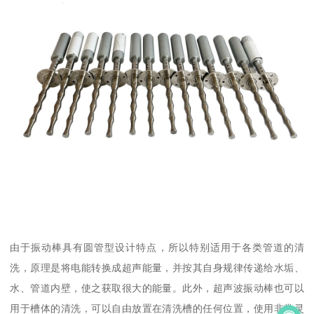
由于振动棒具有圆管型设计特点，所以特别适用于各类管道的清
洗，原理是将电能转换成超声能量，并按其自身规律传递给水垢、
水、管道内壁，使之获取很大的能量。此外，超声波振动棒也可以
用于槽体的清洗，可以自由放置在清洗槽的任何位置，使用非常灵