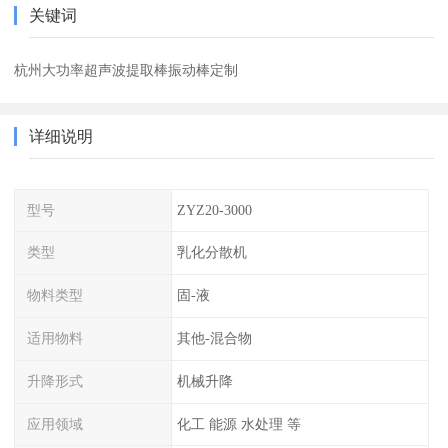
关键词
杭州大功率超声波提取棒振动棒定制
详细说明
型号
ZYZ20-3000
类型
乳化分散机
物料类型
固-液
适用物料
其他-混合物
升降形式
机械升降
应用领域
化工 能源 水处理 等