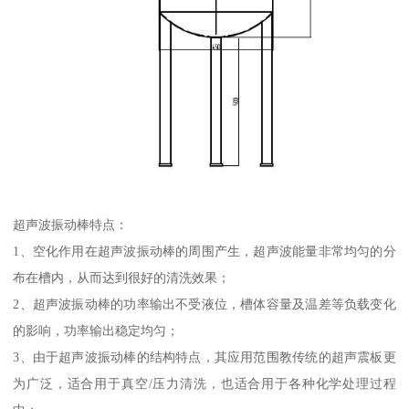
超声波振动棒特点：
1、空化作用在超声波振动棒的周围产生，超声波能量非常均匀的分
布在槽内，从而达到很好的清洗效果；
2、超声波振动棒的功率输出不受液位，槽体容量及温差等负载变化
的影响，功率输出稳定均匀；
3、由于超声波振动棒的结构特点，其应用范围教传统的超声震板更
为广泛，适合用于真空/压力清洗，也适合用于各种化学处理过程