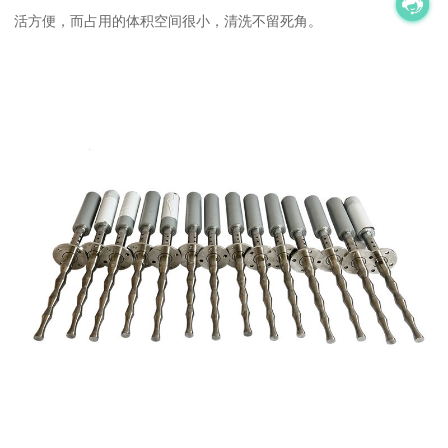
活方便，而占用的体积空间很小，清洗不留死角。