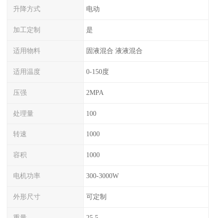
升降方式
电动
加工定制
是
适用物料
固液混合 液液混合
适用温度
0-150度
压强
2MPA
处理量
100
转速
1000
容积
1000
电机功率
300-3000W
外形尺寸
可定制
重量
25.5