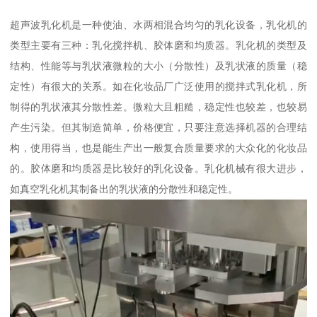
超声波乳化机是一种使油、水两相混合均匀的乳化设备，乳化机的
类型主要有三种：乳化搅拌机、胶体磨和均质器。乳化机的类型及
结构、性能等与乳状液微粒的大小（分散性）及乳状液的质量（稳
定性）有很大的关系。如在化妆品厂广泛使用的搅拌式乳化机，所
制得的乳状液其分散性差。微粒大且粗糙，稳定性也较差，也较易
产生污染。但其制造简单，价格便宜，只要注意选择机器的合理结
构，使用得当，也是能生产出一般复合质量要求的大众化的化妆品
的。胶体磨和均质器是比较好的乳化设备。乳化机械有很大进步，
如真空乳化机其制备出的乳状液的分散性和稳定性。