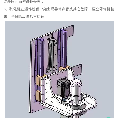
结晶固化而使设备受损；
8、乳化机在运作过程中如出现异常声音或其它故障，应立即停机检
查，待排除故障后再运转。