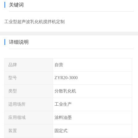
关键词
工业型超声波乳化机搅拌机定制
详细说明
品牌
自营
型号
ZYR20-3000
类型
分散乳化机
适用场所
工业生产
应用领域
涂料油墨
装置
固定式