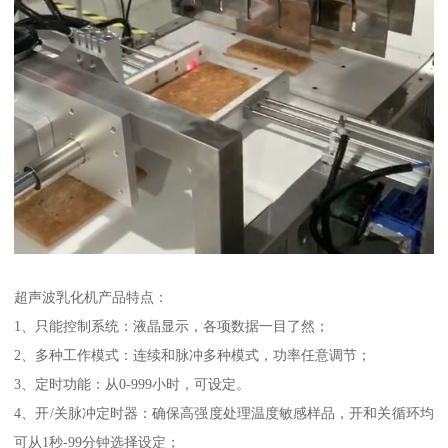
超声波乳化机产品特点：
1、只能控制系统：液晶显示，各项数据一目了然；
2、多种工作模式：连续和脉冲多种模式，功率任意调节；
3、定时功能：从0-999小时，可设定。
4、开/关脉冲定时器：确保高强度处理温度敏感样品，开和关循环均
可从1秒-99分钟选择设定；