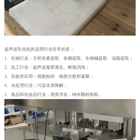
超声波乳化机的适用行业非常的多：
1、生物行业：天然色素提取、多糖提取、生物碱提取、油脂提取；
2、化工行业：超声波凝胶液化、树脂消泡；
3、实验室应用：细胞粉碎、物质分散和凝聚；
4、水处理行业：污染水质降解；
5、食品和化妆品行业：酒类淳化，纳米颗粒制取。