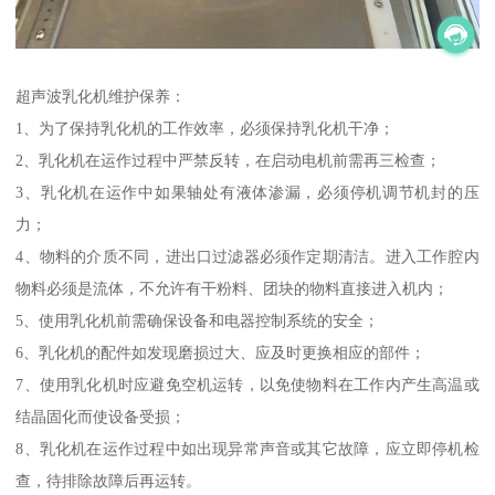
超声波乳化机维护保养：
1、为了保持乳化机的工作效率，必须保持乳化机干净；
2、乳化机在运作过程中严禁反转，在启动电机前需再三检查；
3、乳化机在运作中如果轴处有液体渗漏，必须停机调节机封的压
力；
4、物料的介质不同，进出口过滤器必须作定期清洁。进入工作腔内
物料必须是流体，不允许有干粉料、团块的物料直接进入机内；
5、使用乳化机前需确保设备和电器控制系统的安全；
6、乳化机的配件如发现磨损过大、应及时更换相应的部件；
7、使用乳化机时应避免空机运转，以免使物料在工作内产生高温或
结晶固化而使设备受损；
8、乳化机在运作过程中如出现异常声音或其它故障，应立即停机检
查，待排除故障后再运转。