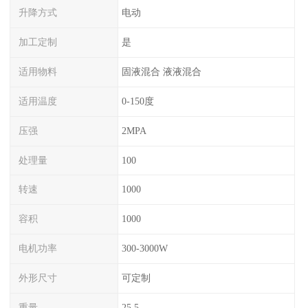
升降方式
电动
加工定制
是
适用物料
固液混合 液液混合
适用温度
0-150度
压强
2MPA
处理量
100
转速
1000
容积
1000
电机功率
300-3000W
外形尺寸
可定制
重量
25.5