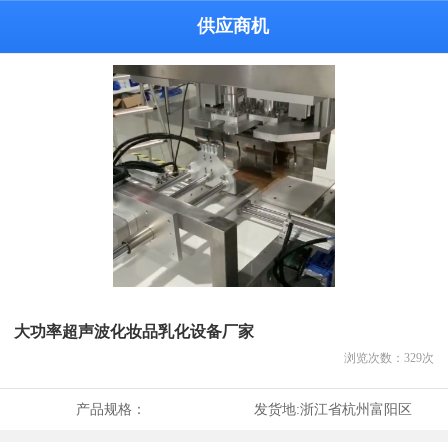
供应商机
大功率超声波化妆品乳化设备厂家
浏览次数：
329
次
产品规格：
发货地:
浙江省杭州富阳区