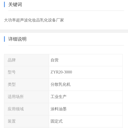
关键词
大功率超声波化妆品乳化设备厂家
详细说明
品牌
自营
型号
ZYR20-3000
类型
分散乳化机
适用场所
工业生产
应用领域
涂料油墨
装置
固定式