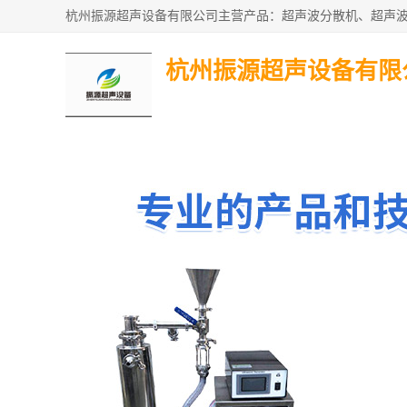
杭州振源超声设备有限