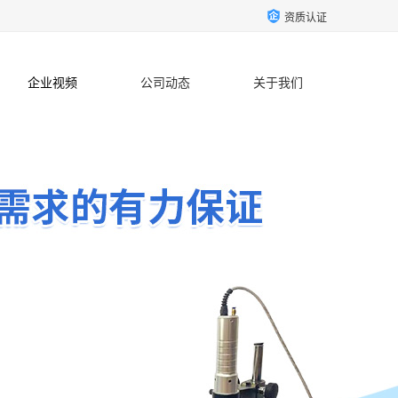
资质认证
企业视频
公司动态
关于我们