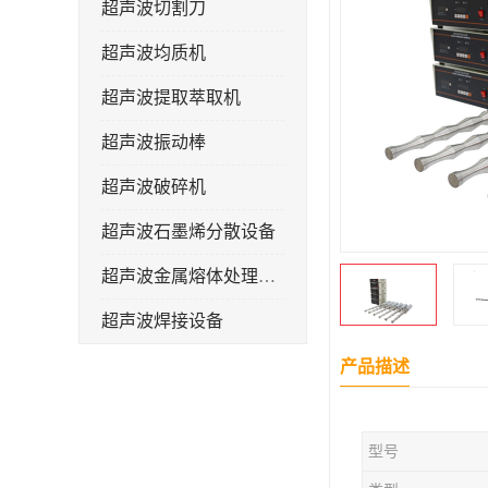
超声波切割刀
超声波均质机
超声波提取萃取机
超声波振动棒
超声波破碎机
超声波石墨烯分散设备
超声波金属熔体处理设备
超声波焊接设备
产品描述
型号