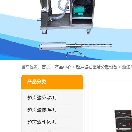
当前位置：
首页
>
产品中心
>
超声波石墨烯分散设备
> 浙江
产品分类
超声波分散机
超声波搅拌机
超声波乳化机