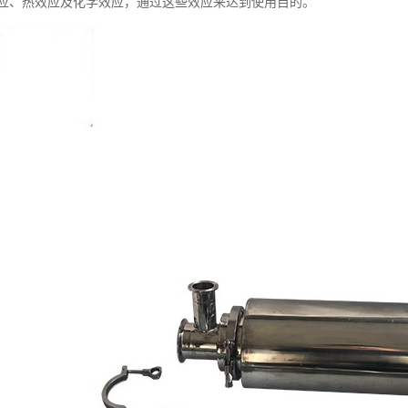
应、热效应及化学效应，通过这些效应来达到使用目的。