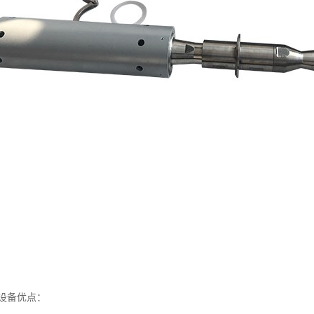
设备优点：