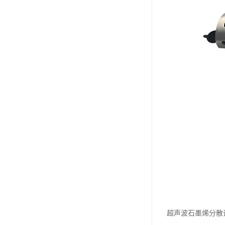
超声波石墨烯分散