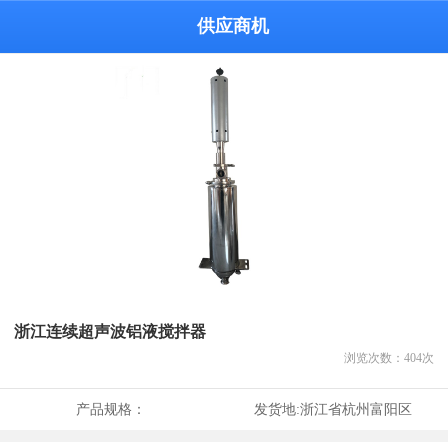
供应商机
浙江连续超声波铝液搅拌器
浏览次数：
404
次
产品规格：
发货地:
浙江省杭州富阳区