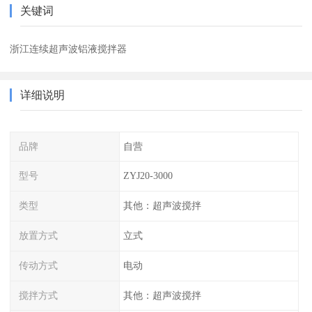
关键词
浙江连续超声波铝液搅拌器
详细说明
品牌
自营
型号
ZYJ20-3000
类型
其他：超声波搅拌
放置方式
立式
传动方式
电动
搅拌方式
其他：超声波搅拌