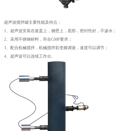
超声波搅拌罐主要性能及特点：
1、超声波安装在釜盖上，侧壁上，底部，密封性好，不渗水；
2、采用不锈钢材料，符合GMP要求；
3、配合机械搅拌，机械搅拌彩变频调速，速度可以调节；
4、超声波可以连续工作台。