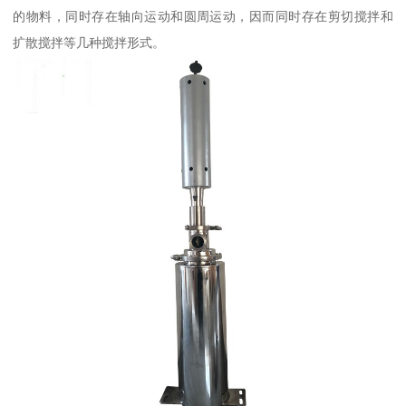
的物料，同时存在轴向运动和圆周运动，因而同时存在剪切搅拌和
扩散搅拌等几种搅拌形式。