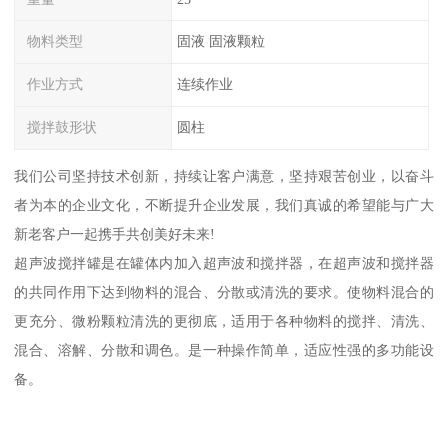
物料类型
固液 固液颗粒
作业方式
连续作业
搅拌鼓形状
圆柱
我们公司坚持技术创新，持续让客户满意，坚持艰苦创业，以奋斗
者为本的企业文化，不断提升企业发展，我们真诚的希望能与广大
新老客户一起携手共创美好未来!
超声波搅拌罐是在罐体内加入超声波和搅拌器，在超声波和搅拌器
的共同作用下达到物料的混合、分散或清洗的要求。使物料混合的
更充分、微粉颗粒清洗的更彻底，适用于各种物料的搅拌、清洗、
混合、溶解、分散和调色。是一种操作简单，适应性强的多功能设
备。