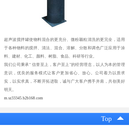
超声波搅拌罐使物料混合的更充分、微粉颖粒清洗的更完全，适用
于各种物料的搅拌、清法、混合、溶解、分散和调色广泛应用于涂
料、建材、化工、颜料、树脂、食品、科研等行业。
我们公司秉承“ 信誉至上，客户至上”的经营理念，以人为本的管理
意识，优良的服务模式让客户更加省心、放心。公司着力以质求
实，以实求真，不断开拓进取，诚与广大客户携手并肩，共创美好
明天。
m.sz33345.b2b168.com
Top