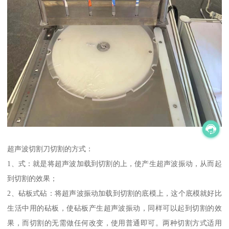
超声波切割刀切割的方式：
1、式：就是将超声波加载到切割的上，使产生超声波振动，从而起
到切割的效果；
2、砧板式砧：将超声波振动加载到切割的底模上，这个底模就好比
生活中用的砧板，使砧板产生超声波振动，同样可以起到切割的效
果，而切割的无需做任何改变，使用普通即可。两种切割方式适用