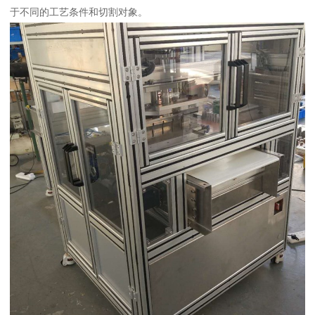
于不同的工艺条件和切割对象。