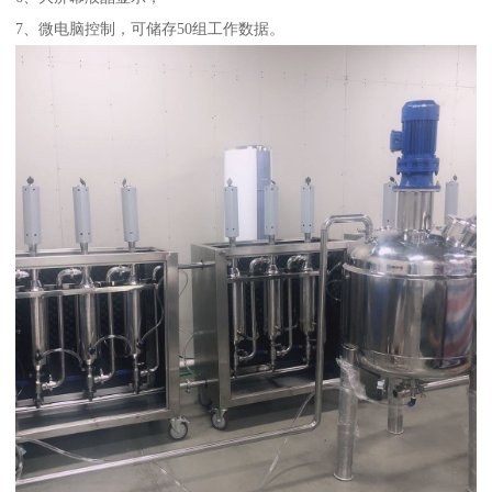
7、微电脑控制，可储存50组工作数据。