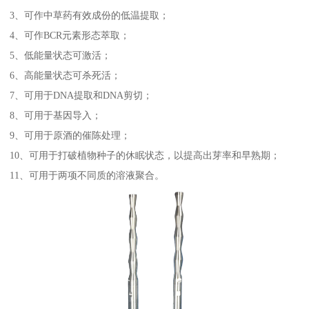
3、可作中草药有效成份的低温提取；
4、可作BCR元素形态萃取；
5、低能量状态可激活；
6、高能量状态可杀死活；
7、可用于DNA提取和DNA剪切；
8、可用于基因导入；
9、可用于原酒的催陈处理；
10、可用于打破植物种子的休眠状态，以提高出芽率和早熟期；
11、可用于两项不同质的溶液聚合。