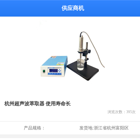
供应商机
杭州超声波萃取器 使用寿命长
浏览次数：
395
次
产品规格：
发货地:
浙江省杭州富阳区