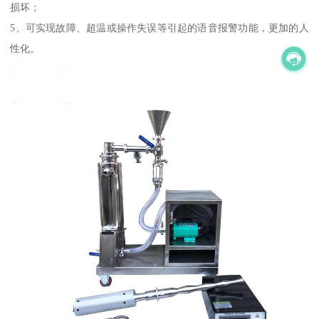
损坏；
5、可实现故障、超温或操作失误等引起的语音报警功能，更加的人
性化。