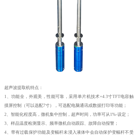
超声波提取机特点：
1、功能全，外观美，性能可靠，采用单片机技术+4.3寸TFT电容触
摸屏控制（可以选配7寸），可选配电脑通讯或数据打印等功能；
2、智能化程度高，微机集中控制，超声时间，功率可从1%-设定；
3、样品温度检测显示、频率微机自动跟踪、故障自动报警；
4、带有过载保护功能及变幅杆未浸入液体中会自动保护变幅杆不受