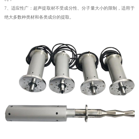
7、适应性广：超声提取材不受成分性、分子量大小的限制，适用于
绝大多数种类材和各类成分的提取。