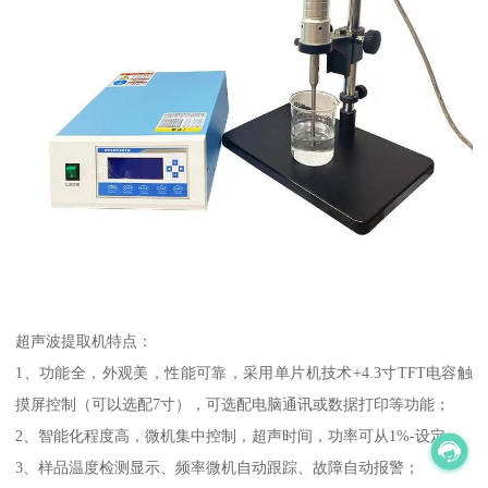
超声波提取机特点：
1、功能全，外观美，性能可靠，采用单片机技术+4.3寸TFT电容触
摸屏控制（可以选配7寸），可选配电脑通讯或数据打印等功能；
2、智能化程度高，微机集中控制，超声时间，功率可从1%-设定；
3、样品温度检测显示、频率微机自动跟踪、故障自动报警；