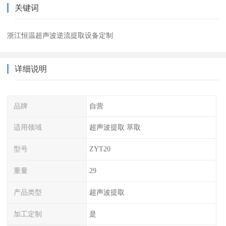
关键词
浙江恒温超声波逆流提取设备定制
详细说明
品牌
自营
适用领域
超声波提取 萃取
型号
ZYT20
重量
29
产品类型
超声波提取
加工定制
是