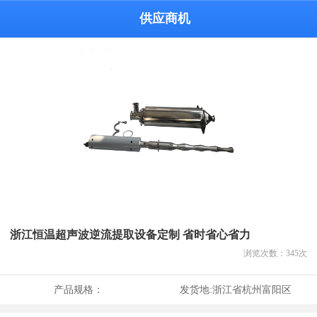
供应商机
浙江恒温超声波逆流提取设备定制 省时省心省力
浏览次数：
345
次
产品规格：
发货地:
浙江省杭州富阳区