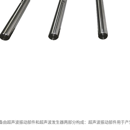
备由超声波振动部件和超声波发生器两部分构成：超声波振动部件用于产生