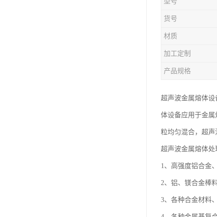
型号
货号
材质
加工定制
产品规格
超声波金属熔体设
体设备应用于金属
粒均匀混合，超声
超声波金属熔体处
1、高强度铝合金
2、铝、镁合金棒
3、各种合金材料
4、各种金属基复