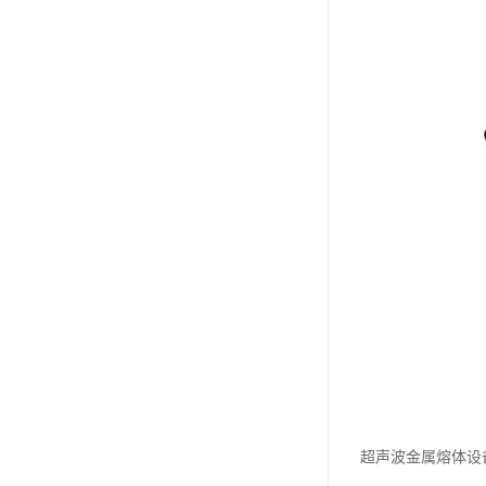
超声波金属熔体设