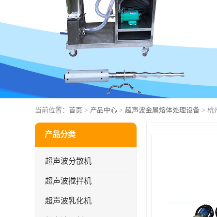
当前位置：
首页
>
产品中心
>
超声波金属熔体处理设备
> 
产品分类
超声波分散机
超声波搅拌机
超声波乳化机