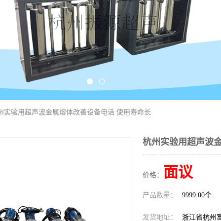
杭州实验用超声波金属熔体改善设备电话 使用寿命长
杭州实验用超声波金
面议
价格：
产品数量：
9999.00个
发货地址：
浙江省杭州