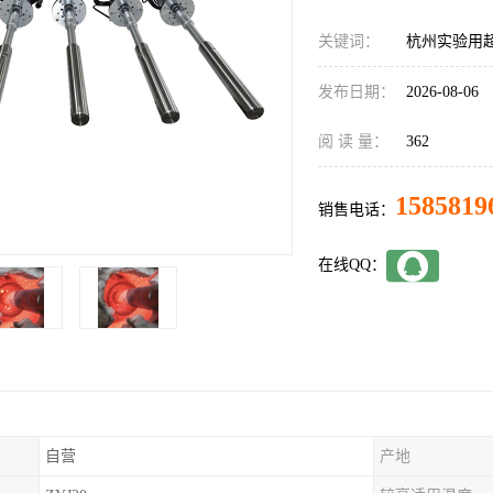
关键词：
杭州实验用
发布日期：
2026-08-06
阅 读 量：
362
1585819
销售电话：
在线QQ：
自营
产地